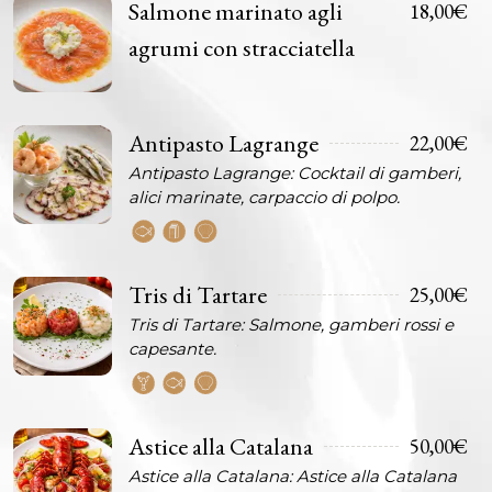
Salmone marinato agli
18,00€
agrumi con stracciatella
Antipasto Lagrange
22,00€
Antipasto Lagrange: Cocktail di gamberi,
alici marinate, carpaccio di polpo.
Tris di Tartare
25,00€
Tris di Tartare: Salmone, gamberi rossi e
capesante.
Astice alla Catalana
50,00€
Astice alla Catalana: Astice alla Catalana