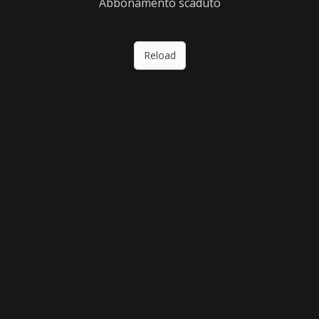
Abbonamento scaduto
Reload