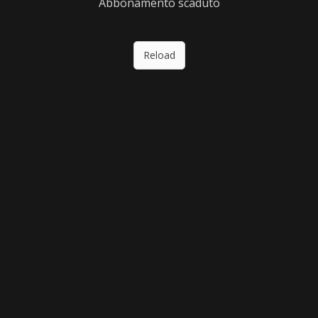
Abbonamento scaduto
Reload