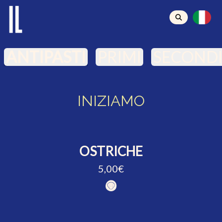
ANTIPASTI
PRIMI
SECONDI 
INIZIAMO
OSTRICHE
5,00€