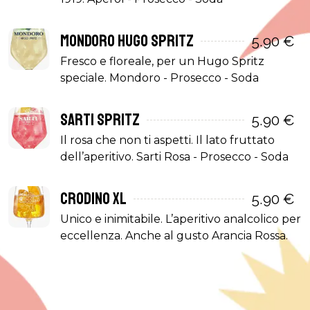
Mondoro Hugo Spritz
5.90 €
Fresco e floreale, per un Hugo Spritz
speciale. Mondoro - Prosecco - Soda
Sarti Spritz
5.90 €
Il rosa che non ti aspetti. Il lato fruttato
dell’aperitivo. Sarti Rosa - Prosecco - Soda
Crodino XL
5.90 €
Unico e inimitabile. L’aperitivo analcolico per
eccellenza. Anche al gusto Arancia Rossa.