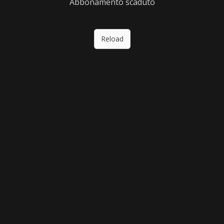
Abbonamento scaduto
Reload