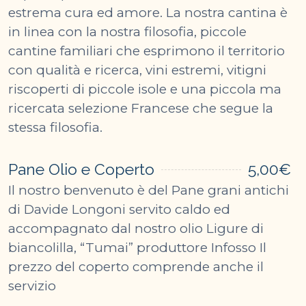
estrema cura ed amore. La nostra cantina è
in linea con la nostra filosofia, piccole
cantine familiari che esprimono il territorio
con qualità e ricerca, vini estremi, vitigni
riscoperti di piccole isole e una piccola ma
ricercata selezione Francese che segue la
stessa filosofia.
Pane Olio e Coperto
5,00€
Il nostro benvenuto è del Pane grani antichi
di Davide Longoni servito caldo ed
accompagnato dal nostro olio Ligure di
biancolilla, “Tumai” produttore Infosso Il
prezzo del coperto comprende anche il
servizio