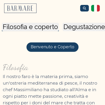
Filosofia e coperto
Degustazione
Benvenuto e Coperto
Filosofia
Il nostro faro è la materia prima, siamo
un'ostreria mediterranea di pesce, il nostro
chef Massimiliano ha studiato all'Alma e in
ogni piatto mette passione, creatività e
rispetto per i doni del mare che tratta con